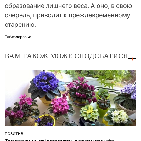
образование лишнего веса. А оно, в свою
очередь, приводит к преждевременному
старению.
Теґи:
здоровье
ВАМ ТАКОЖ МОЖЕ СПОДОБАТИСЯ
ПОЗИТИВ
ОПУБЛІКУВАТИ