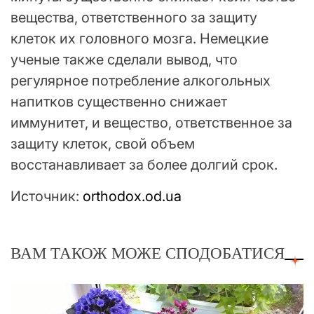
вещества, ответственного за защиту
клеток их головного мозга. Немецкие
ученые также сделали вывод, что
регулярное потребление алкогольных
напитков существенно снижает
иммунитет, и вещество, ответственное за
защиту клеток, свой объем
восстанавливает за более долгий срок.
Источник:
orthodox.od.ua
ВАМ ТАКОЖ МОЖЕ СПОДОБАТИСЯ