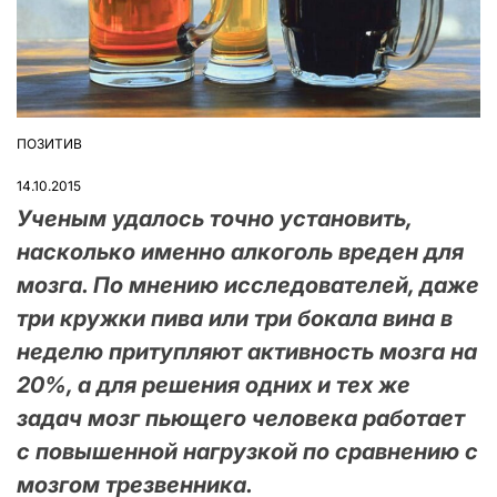
ПОЗИТИВ
ОПУБЛІКУВАТИ
У
14.10.2015
Ученым удалось точно установить,
насколько именно алкоголь вреден для
мозга. По мнению исследователей, даже
три кружки пива или три бокала вина в
неделю притупляют активность мозга на
20%, а для решения одних и тех же
задач мозг пьющего человека работает
с повышенной нагрузкой по сравнению с
мозгом трезвенника.