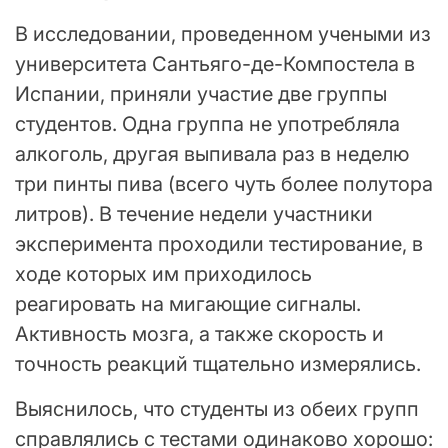
В исследовании, проведенном учеными из
университета Сантьяго-де-Компостела в
Испании, приняли участие две группы
студентов. Одна группа не употребляла
алкоголь, другая выпивала раз в неделю
три пинты пива (всего чуть более полутора
литров). В течение недели участники
эксперимента проходили тестирование, в
ходе которых им приходилось
реагировать на мигающие сигналы.
Активность мозга, а также скорость и
точность реакций тщательно измерялись.
Выяснилось, что студенты из обеих групп
справлялись с тестами одинаково хорошо: