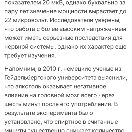
показателем 20 мкВ, однако буквально за
пару лет значение мощности вырастает до
22 микровольт. Исследователи уверены,
что работа с более высоким напряжением
может иметь серьезные последствия для
нервной системы, однако их характер еще
требует изучения.
Напомним, в 2010 г. немецкие ученые из
Гейдельбергского университета выяснили,
что алкоголь оказывает негативное
влияние на головной мозг всего через
шесть минут после его употребления. В
результате эксперимента было
установлено, что спиртное в считанные
минуты существенно снижает количество