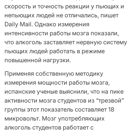
скорость и точность реакции у пьющих и
непьющих людей не отличались, пишет
Daily Mail. Однако измерения
интенсивности работы мозга показали,
что алкоголь заставляет нервную систему
пьющих людей работать в режиме
повышенной нагрузки.
Применяя собственную методику
измерения мощности работы мозга,
испанские ученые выяснили, что на пике
активности мозга студентов из “трезвой”
группы этот показатель составляет 18
микровольт. Мозг употребляющих
алкоголь студентов работает с