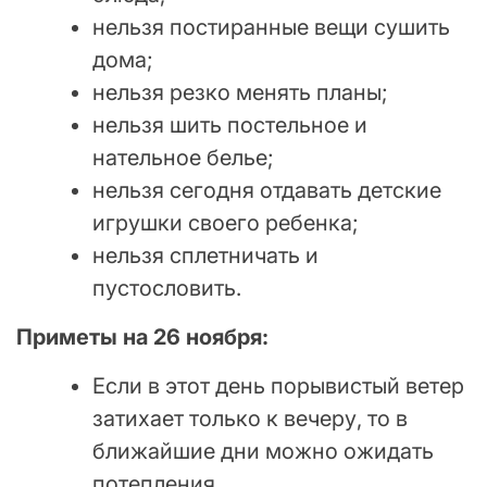
нельзя постиранные вещи сушить
дома;
нельзя резко менять планы;
нельзя шить постельное и
нательное белье;
нельзя сегодня отдавать детские
игрушки своего ребенка;
нельзя сплетничать и
пустословить.
Приметы на 26 ноября:
Если в этот день порывистый ветер
затихает только к вечеру, то в
ближайшие дни можно ожидать
потепления.