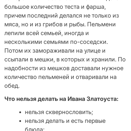
большое количество теста и фарша,
причем последний делался не только из
мяса, но и из грибов и рыбы. Пельмени
лепили всей семьей, иногда и
несколькими семьями по-соседски.
Потом их замораживали на улице и
ссыпали в мешки, в которых и хранили. По
надобности из мешков доставали нужное
количество пельменей и отваривали на
обед.
Что нельзя делать на Ивана Златоуста:
нельзя сквернословить;
нельзя делать и есть первые
блюда;