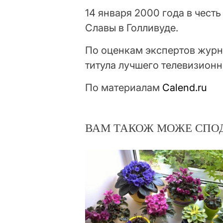
14 января 2000 года в честь
Славы в Голливуде.
По оценкам экспертов журн
титула лучшего телевизионн
По материалам
Calend.ru
ВАМ ТАКОЖ МОЖЕ СПО