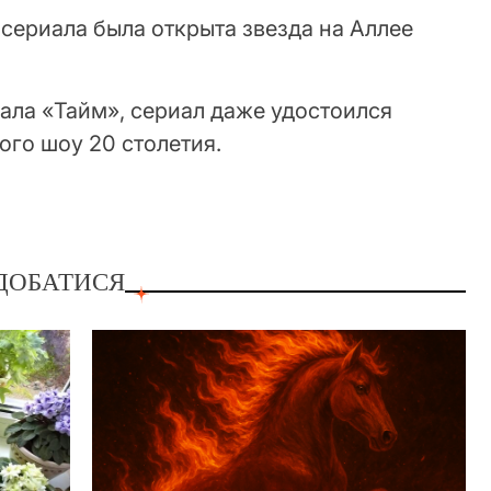
 сериала была открыта звезда на Аллее
ала «Тайм», сериал даже удостоился
ого шоу 20 столетия.
ДОБАТИСЯ