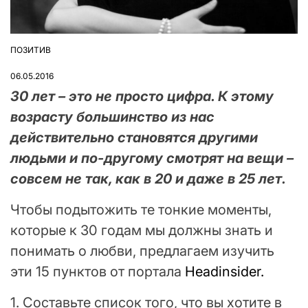
ПОЗИТИВ
ОПУБЛІКУВАТИ
У
06.05.2016
30 лет – это не просто цифра. К этому
возрасту большинство из нас
действительно становятся другими
людьми и по-другому смотрят на вещи –
совсем не так, как в 20 и даже в 25 лет.
Чтобы подытожить те тонкие моменты,
которые к 30 годам мы должны знать и
понимать о любви, предлагаем изучить
эти 15 пунктов от портала
Headinsider.
1. Составьте список того, что вы хотите в