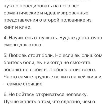
нужно проецировать на него все
романтические и идеализированные
представления о второй половинке из
книг и кино.
4. Научитесь отпускать. Будьте достаточно
смелы для этого.
5. Любовь стоит боли. Но если вы слишком
боитесь боли, вы никогда не сможете
абсолютно любить. Любовь стоит всего.
Часто самые трудные вещи в нашей жизни
– самые стоящие.
6. Не бойтесь открываться человеку.
Лучше жалеть о том, что сделано, чем о