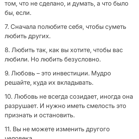
том, что не сделано, и думать, а что было
бы, если.
7. Сначала полюбите себя, чтобы суметь
любить других.
8. Любить так, как вы хотите, чтобы вас
любили. Но любить безусловно.
9. Любовь – это инвестиции. Мудро
решайте, куда их вкладывать.
10. Любовь не всегда созидает, иногда она
разрушает. И нужно иметь смелость это
признать и остановить.
11. Вы не можете изменить другого
человека.