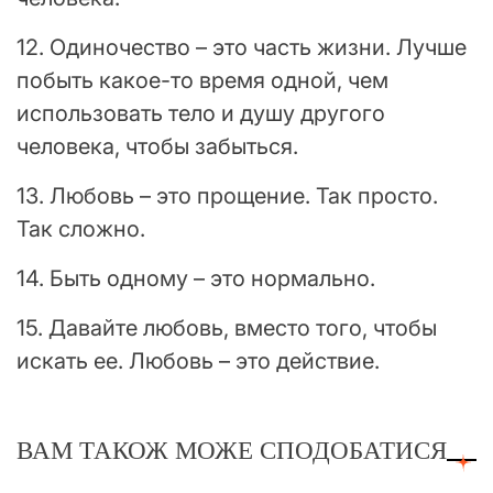
12. Одиночество – это часть жизни. Лучше
побыть какое-то время одной, чем
использовать тело и душу другого
человека, чтобы забыться.
13. Любовь – это прощение. Так просто.
Так сложно.
14. Быть одному – это нормально.
15. Давайте любовь, вместо того, чтобы
искать ее. Любовь – это действие.
ВАМ ТАКОЖ МОЖЕ СПОДОБАТИСЯ