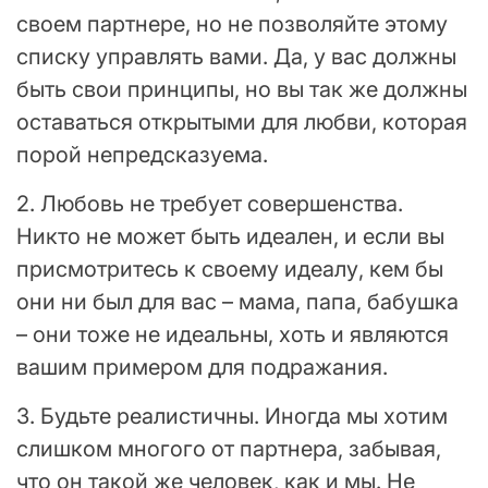
своем партнере, но не позволяйте этому
списку управлять вами. Да, у вас должны
быть свои принципы, но вы так же должны
оставаться открытыми для любви, которая
порой непредсказуема.
2. Любовь не требует совершенства.
Никто не может быть идеален, и если вы
присмотритесь к своему идеалу, кем бы
они ни был для вас – мама, папа, бабушка
– они тоже не идеальны, хоть и являются
вашим примером для подражания.
3. Будьте реалистичны. Иногда мы хотим
слишком многого от партнера, забывая,
что он такой же человек, как и мы. Не