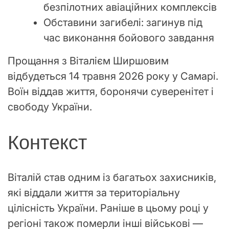
безпілотних авіаційних комплексів
Обставини загибелі: загинув під
час виконання бойового завдання
Прощання з Віталієм Ширшовим
відбудеться 14 травня 2026 року у Самарі.
Воїн віддав життя, боронячи суверенітет і
свободу України.
Контекст
Віталій став одним із багатьох захисників,
які віддали життя за територіальну
цілісність України. Раніше в цьому році у
регіоні також померли інші військові —