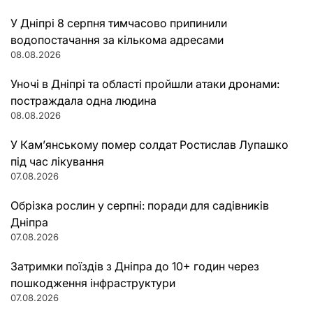
У Дніпрі 8 серпня тимчасово припинили
водопостачання за кількома адресами
08.08.2026
Уночі в Дніпрі та області пройшли атаки дронами:
постраждала одна людина
08.08.2026
У Кам’янському помер солдат Ростислав Лупашко
під час лікування
07.08.2026
Обрізка рослин у серпні: поради для садівників
Дніпра
07.08.2026
Затримки поїздів з Дніпра до 10+ годин через
пошкодження інфраструктури
07.08.2026