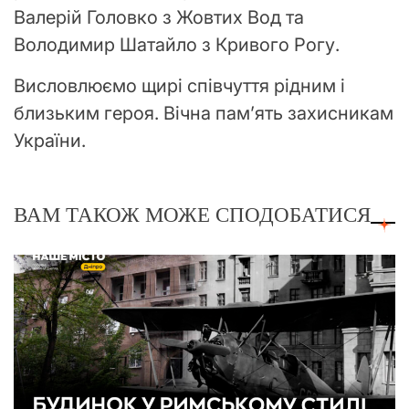
Валерій Головко з Жовтих Вод та
Володимир Шатайло з Кривого Рогу.
Висловлюємо щирі співчуття рідним і
близьким героя. Вічна пам’ять захисникам
України.
ВАМ ТАКОЖ МОЖЕ СПОДОБАТИСЯ