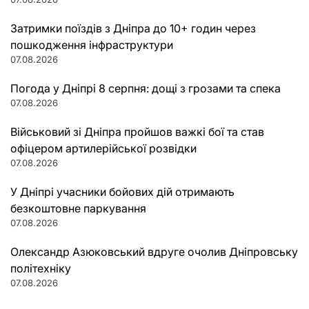
Затримки поїздів з Дніпра до 10+ годин через
пошкодження інфраструктури
07.08.2026
Погода у Дніпрі 8 серпня: дощі з грозами та спека
07.08.2026
Військовий зі Дніпра пройшов важкі бої та став
офіцером артилерійської розвідки
07.08.2026
У Дніпрі учасники бойових дій отримають
безкоштовне паркування
07.08.2026
Олександр Азюковський вдруге очолив Дніпровську
політехніку
07.08.2026