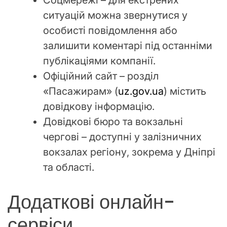
ситуацій можна звернутися у
особисті повідомлення або
залишити коментарі під останніми
публікаціями компанії.
Офіційний сайт – розділ
«Пасажирам» (
uz.gov.ua
) містить
довідкову інформацію.
Довідкові бюро та вокзальні
чергові – доступні у залізничних
вокзалах регіону, зокрема у Дніпрі
та області.
Додаткові онлайн-
сервіси