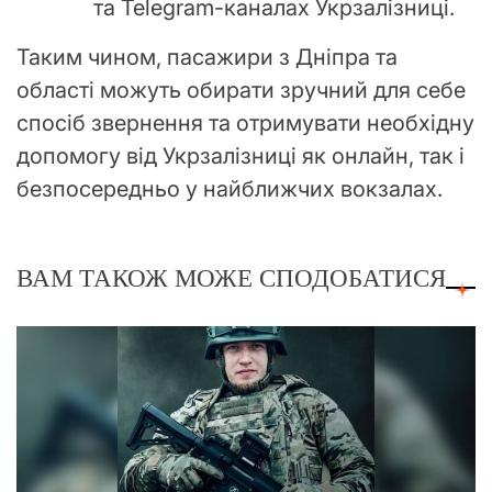
та Telegram-каналах Укрзалізниці.
Таким чином, пасажири з Дніпра та
області можуть обирати зручний для себе
спосіб звернення та отримувати необхідну
допомогу від Укрзалізниці як онлайн, так і
безпосередньо у найближчих вокзалах.
ВАМ ТАКОЖ МОЖЕ СПОДОБАТИСЯ