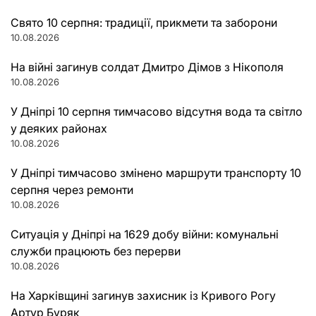
Свято 10 серпня: традиції, прикмети та заборони
10.08.2026
На війні загинув солдат Дмитро Дімов з Нікополя
10.08.2026
У Дніпрі 10 серпня тимчасово відсутня вода та світло
у деяких районах
10.08.2026
У Дніпрі тимчасово змінено маршрути транспорту 10
серпня через ремонти
10.08.2026
Ситуація у Дніпрі на 1629 добу війни: комунальні
служби працюють без перерви
10.08.2026
На Харківщині загинув захисник із Кривого Рогу
Артур Буряк