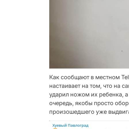
Как сообщают в местном Tel
настаивает на том, что на с
ударил ножом их ребенка, а
очередь, якобы просто обор
произошедшего уже выдвиг