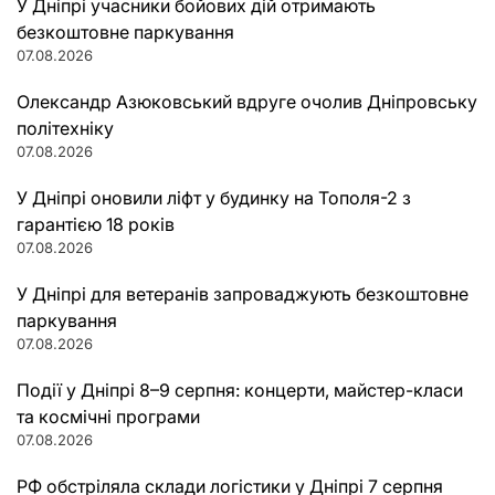
У Дніпрі учасники бойових дій отримають
безкоштовне паркування
07.08.2026
Олександр Азюковський вдруге очолив Дніпровську
політехніку
07.08.2026
У Дніпрі оновили ліфт у будинку на Тополя-2 з
гарантією 18 років
07.08.2026
У Дніпрі для ветеранів запроваджують безкоштовне
паркування
07.08.2026
Події у Дніпрі 8–9 серпня: концерти, майстер-класи
та космічні програми
07.08.2026
РФ обстріляла склади логістики у Дніпрі 7 серпня