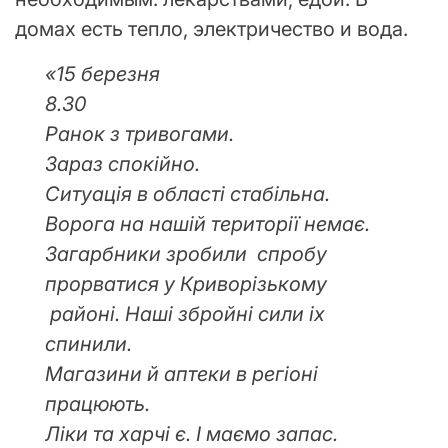
домах есть тепло, электричество и вода.
«15 березня
8.30
Ранок з тривогами.
Зараз спокійно.
Ситуація в області стабільна.
Ворога на нашій території немає.
Загарбники зробили спробу
прорватися у Криворізькому
районі. Наші збройні сили іх
спинили.
Магазини й аптеки в регіоні
працюють.
Ліки та харчі є. І маємо запас.