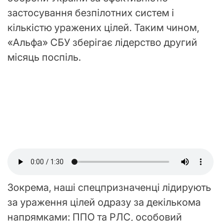
застосування безпілотних систем і
кількістю уражених цілей. Таким чином,
«Альфа» СБУ зберігає лідерство другий
місяць поспіль.
Зокрема, наші спецпризначенці лідирують
за ураження цілей одразу за декількома
напрямками: ППО та РЛС, особовий