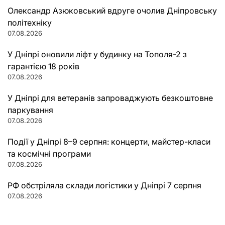
Олександр Азюковський вдруге очолив Дніпровську
політехніку
07.08.2026
У Дніпрі оновили ліфт у будинку на Тополя-2 з
гарантією 18 років
07.08.2026
У Дніпрі для ветеранів запроваджують безкоштовне
паркування
07.08.2026
Події у Дніпрі 8–9 серпня: концерти, майстер-класи
та космічні програми
07.08.2026
РФ обстріляла склади логістики у Дніпрі 7 серпня
07.08.2026