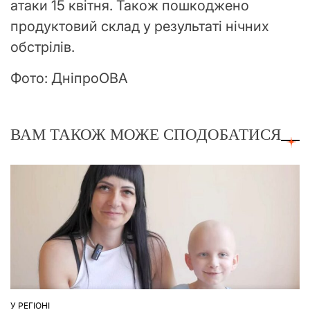
атаки 15 квітня. Також пошкоджено
продуктовий склад у результаті нічних
обстрілів.
Фото: ДніпроОВА
ВАМ ТАКОЖ МОЖЕ СПОДОБАТИСЯ
У РЕГІОНІ