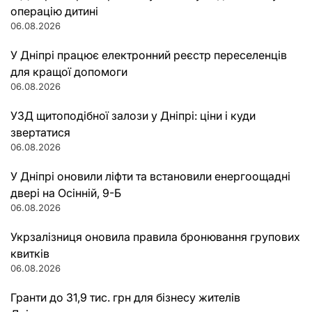
операцію дитині
06.08.2026
У Дніпрі працює електронний реєстр переселенців
для кращої допомоги
06.08.2026
УЗД щитоподібної залози у Дніпрі: ціни і куди
звертатися
06.08.2026
У Дніпрі оновили ліфти та встановили енергоощадні
двері на Осінній, 9-Б
06.08.2026
Укрзалізниця оновила правила бронювання групових
квитків
06.08.2026
Гранти до 31,9 тис. грн для бізнесу жителів