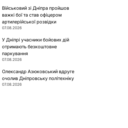
Військовий зі Дніпра пройшов
важкі бої та став офіцером
артилерійської розвідки
07.08.2026
У Дніпрі учасники бойових дій
отримають безкоштовне
паркування
07.08.2026
Олександр Азюковський вдруге
очолив Дніпровську політехніку
07.08.2026