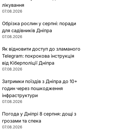
лікування
07.08.2026
Обрізка рослин у серпні: поради
для садівників Дніпра
07.08.2026
Як відновити доступ до зламаного
Telegram: покрокова інструкція
від Кіберполіції Дніпра
07.08.2026
Затримки поїздів з Дніпра до 10+
годин через пошкодження
інфраструктури
07.08.2026
Погода у Дніпрі 8 серпня: дощі з
грозами та спека
07.08.2026