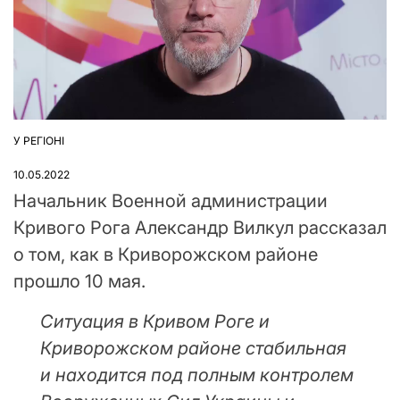
У РЕГІОНІ
ОПУБЛІКУВАТИ
У
10.05.2022
Начальник Военной администрации
Кривого Рога Александр Вилкул рассказал
о том, как в Криворожском районе
прошло 10 мая.
Ситуация в Кривом Роге и
Криворожском районе стабильная
и находится под полным контролем