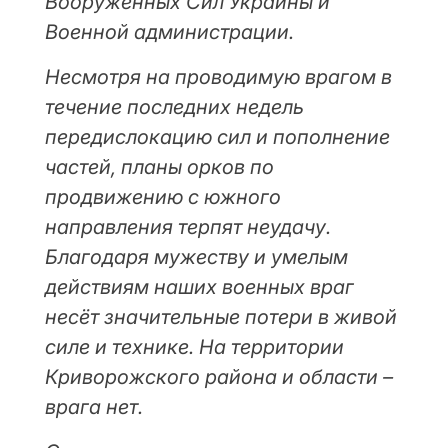
Вооруженных Сил Украины и
Военной администрации.
Несмотря на проводимую врагом в
течение последних недель
передислокацию сил и пополнение
частей, планы орков по
продвижению с южного
направления терпят неудачу.
Благодаря мужеству и умелым
действиям наших военных враг
несёт значительные потери в живой
силе и технике. На территории
Криворожского района и области –
врага нет.