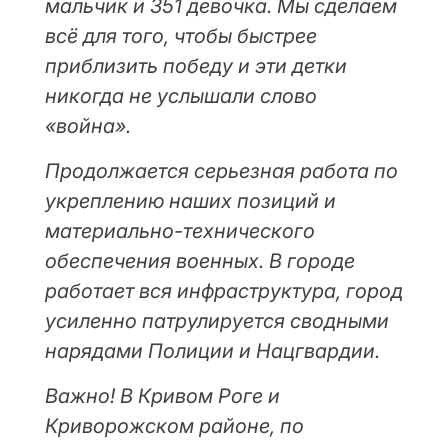
мальчик и 351 девочка. Мы сделаем
всё для того, чтобы быстрее
приблизить победу и эти детки
никогда не услышали слово
«война».
Продолжается серьезная работа по
укреплению наших позиций и
материально-технического
обеспечения военных. В городе
работает вся инфраструктура, город
усиленно патрулируется сводными
нарядами Полиции и Нацгвардии.
Важно! В Кривом Роге и
Криворожском районе, по