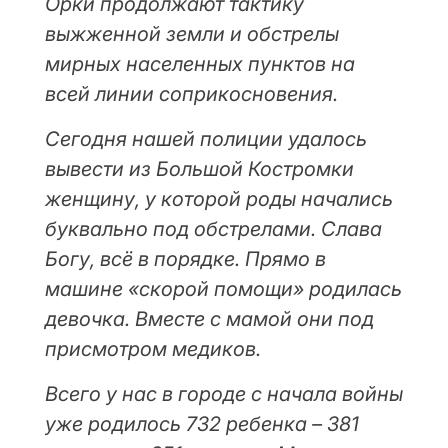
Орки продолжают тактику
выжженной земли и обстрелы
мирных населенных пунктов на
всей линии соприкосновения.
Сегодня нашей полиции удалось
вывести из Большой Костромки
женщину, у которой роды начались
буквально под обстрелами. Слава
Богу, всё в порядке. Прямо в
машине «скорой помощи» родилась
девочка. Вместе с мамой они под
присмотром медиков.
Всего у нас в городе с начала войны
уже родилось 732 ребенка – 381