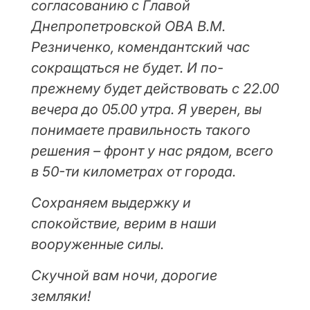
согласованию с Главой
Днепропетровской ОВА В.М.
Резниченко, комендантский час
сокращаться не будет. И по-
прежнему будет действовать с 22.00
вечера до 05.00 утра. Я уверен, вы
понимаете правильность такого
решения – фронт у нас рядом, всего
в 50-ти километрах от города.
Сохраняем выдержку и
спокойствие, верим в наши
вооруженные силы.
Скучной вам ночи, дорогие
земляки!