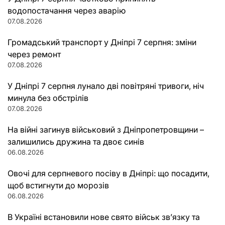
водопостачання через аварію
07.08.2026
Громадський транспорт у Дніпрі 7 серпня: зміни
через ремонт
07.08.2026
У Дніпрі 7 серпня лунало дві повітряні тривоги, ніч
минула без обстрілів
07.08.2026
На війні загинув військовий з Дніпропетровщини –
залишились дружина та двоє синів
06.08.2026
Овочі для серпневого посіву в Дніпрі: що посадити,
щоб встигнути до морозів
06.08.2026
В Україні встановили нове свято військ зв’язку та