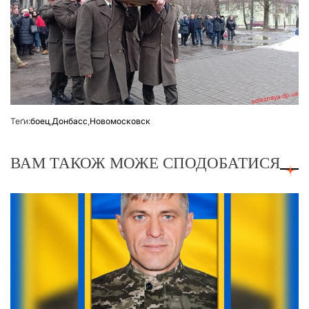
Теґи:
боец
,
Донбасс
,
Новомосковск
ВАМ ТАКОЖ МОЖЕ СПОДОБАТИСЯ