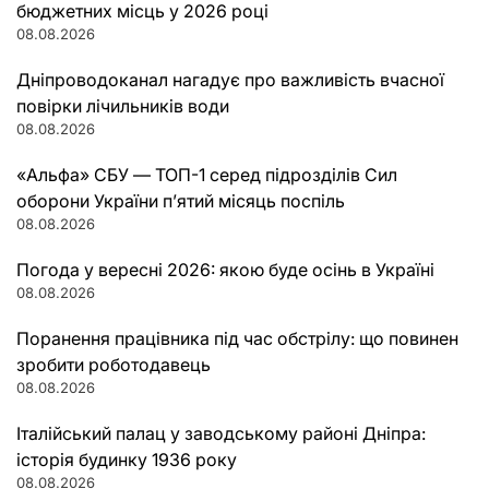
бюджетних місць у 2026 році
08.08.2026
Дніпроводоканал нагадує про важливість вчасної
повірки лічильників води
08.08.2026
«Альфа» СБУ — ТОП-1 серед підрозділів Сил
оборони України п’ятий місяць поспіль
08.08.2026
Погода у вересні 2026: якою буде осінь в Україні
08.08.2026
Поранення працівника під час обстрілу: що повинен
зробити роботодавець
08.08.2026
Італійський палац у заводському районі Дніпра:
історія будинку 1936 року
08.08.2026