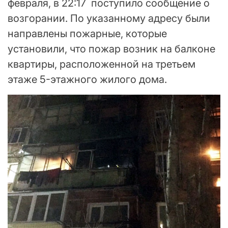
февраля, в 22:17 поступило сообщение о
возгорании. По указанному адресу были
направлены пожарные, которые
установили, что пожар возник на балконе
квартиры, расположенной на третьем
этаже 5-этажного жилого дома.