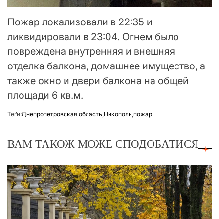
Пожар локализовали в 22:35 и
ликвидировали в 23:04. Огнем было
повреждена внутренняя и внешняя
отделка балкона, домашнее имущество, а
также окно и двери балкона на общей
площади 6 кв.м.
Теґи:
Днепропетровская область
,
Никополь
,
пожар
ВАМ ТАКОЖ МОЖЕ СПОДОБАТИСЯ