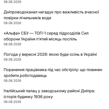
08.08.2026
Дніпроводоканал нагадує про важливість вчасної
повірки лічильників води
08.08.2026
«Альфа» СБУ — ТОП-1 серед підрозділів Сил
оборони України п’ятий місяць поспіль
08.08.2026
Погода у вересні 2026: якою буде осінь в Україні
08.08.2026
Поранення працівника під час обстрілу: що повинен
зробити роботодавець
08.08.2026
Італійський палац у заводському районі Дніпра:
історія будинку 1936 року
08.08.2026