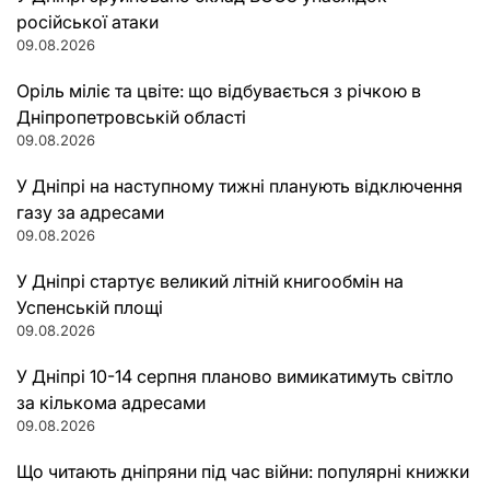
російської атаки
09.08.2026
Оріль міліє та цвіте: що відбувається з річкою в
Дніпропетровській області
09.08.2026
У Дніпрі на наступному тижні планують відключення
газу за адресами
09.08.2026
У Дніпрі стартує великий літній книгообмін на
Успенській площі
09.08.2026
У Дніпрі 10-14 серпня планово вимикатимуть світло
за кількома адресами
09.08.2026
Що читають дніпряни під час війни: популярні книжки