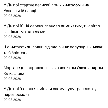
У Дніпрі стартує великий літній книгообмін на
Успенській площі
09.08.2026
У Дніпрі 10-14 серпня планово вимикатимуть світло
за кількома адресами
09.08.2026
Що читають дніпряни під час війни: популярні книжки
та бібліотеки
09.08.2026
Марганець попрощався із захисником Олександром
Комашком
09.08.2026
У Дніпрі 9 серпня змінили схему руху транспорту
через ремонт
09.08.2026