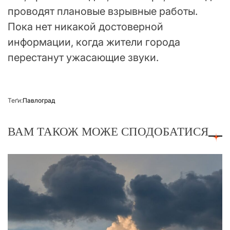
проводят плановые взрывные работы.
Пока нет никакой достоверной
информации, когда жители города
перестанут ужасающие звуки.
Теґи:
Павлоград
ВАМ ТАКОЖ МОЖЕ СПОДОБАТИСЯ