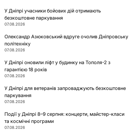
У Дніпрі учасники бойових дій отримають
безкоштовне паркування
07.08.2026
Олександр Азюковський вдруге очолив Дніпровську
політехніку
07.08.2026
У Дніпрі оновили ліфт у будинку на Тополя-2 з
гарантією 18 років
07.08.2026
У Дніпрі для ветеранів запроваджують безкоштовне
паркування
07.08.2026
Події у Дніпрі 8–9 серпня: концерти, майстер-класи
та космічні програми
07.08.2026