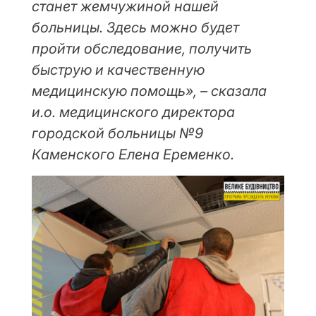
станет жемчужиной нашей
больницы. Здесь можно будет
пройти обследование, получить
быструю и качественную
медицинскую помощь», – сказала
и.о. медицинского директора
городской больницы №9
Каменского Елена Еременко.