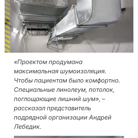
«Проектом продумана
максимальная шумоизоляция.
Чтобы пациентам было комфортно.
Специальные линолеум, потолок,
поглощающие лишний шум», –
рассказал представитель
подрядной организации Андрей
Лебедик.