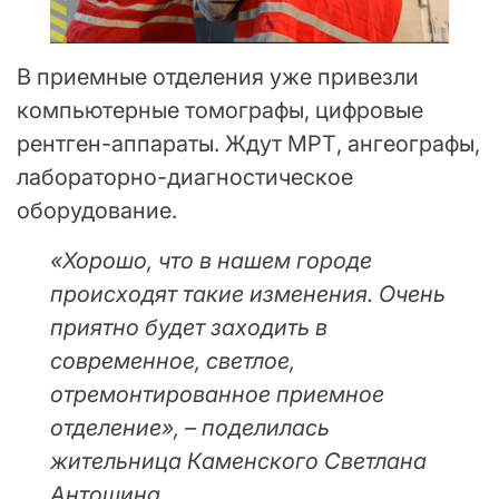
В приемные отделения уже привезли
компьютерные томографы, цифровые
рентген-аппараты. Ждут МРТ, ангеографы,
лабораторно-диагностическое
оборудование.
«Хорошо, что в нашем городе
происходят такие изменения. Очень
приятно будет заходить в
современное, светлое,
отремонтированное приемное
отделение», – поделилась
жительница Каменского Светлана
Антошина.