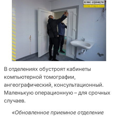
В отделениях обустроят кабинеты
компьютерной томографии,
ангеографический, консультационный.
Маленькую операционную – для срочных
случаев.
«Обновленное приемное отделение