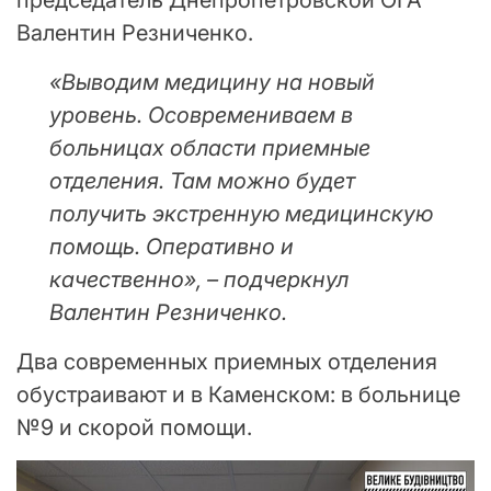
Валентин Резниченко.
«Выводим медицину на новый
уровень. Осовремениваем в
больницах области приемные
отделения. Там можно будет
получить экстренную медицинскую
помощь. Оперативно и
качественно», – подчеркнул
Валентин Резниченко.
Два современных приемных отделения
обустраивают и в Каменском: в больнице
№9 и скорой помощи.