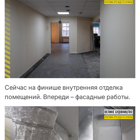
Сейчас на финише внутренняя отделка
помещений. Впереди – фасадные работы.