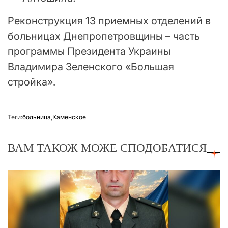
Реконструкция 13 приемных отделений в
больницах Днепропетровщины – часть
программы Президента Украины
Владимира Зеленского «Большая
стройка».
Теґи:
больница
,
Каменское
ВАМ ТАКОЖ МОЖЕ СПОДОБАТИСЯ