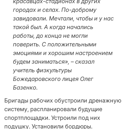
красавцах-стадионах в других
городах и селах. По-доброму
завидовали. Мечтали, чтобы и у нас
такой был. А когда начались
работы, до конца не могли
поверить. С положительными
эмоциями и хорошим настроением
будем заниматься», – сказал
учитель физкультуры
Божедаровского лицея Олег
Базенко.
Бригады рабочих обустроили дренажную
систему, распланировали будущие
спортплощадки. Устроили под них
подушку. Установили бордюры.