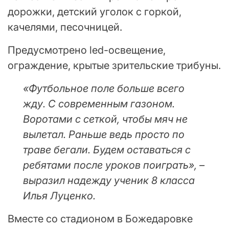
дорожки, детский уголок с горкой,
качелями, песочницей.
Предусмотрено led-освещение,
ограждение, крытые зрительские трибуны.
«Футбольное поле больше всего
жду. С современным газоном.
Воротами с сеткой, чтобы мяч не
вылетал. Раньше ведь просто по
траве бегали. Будем оставаться с
ребятами после уроков поиграть», –
выразил надежду ученик 8 класса
Илья Луценко.
Вместе со стадионом в Божедаровке