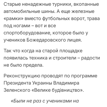
Старые ненадежные турники, вкопанные
автомобильные шины. А еще железные
«рамки» вместо футбольных ворот, трава
под ногами – вот и все
спортоборудование, которое было у
учеников Божедаровского лицея.
Так что когда на старой площадке
появилась техника и строители – радости
не было предела.
Реконструкцию проводят по программе
Президента Украины Владимира
Зеленского «Велике будівництво».
«Были не раз с учениками на