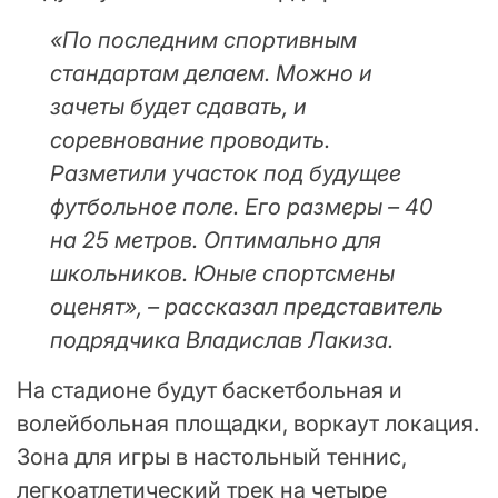
«По последним спортивным
стандартам делаем. Можно и
зачеты будет сдавать, и
соревнование проводить.
Разметили участок под будущее
футбольное поле. Его размеры – 40
на 25 метров. Оптимально для
школьников. Юные спортсмены
оценят», – рассказал представитель
подрядчика Владислав Лакиза.
На стадионе будут баскетбольная и
волейбольная площадки, воркаут локация.
Зона для игры в настольный теннис,
легкоатлетический трек на четыре