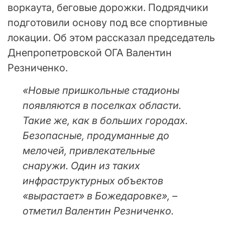
воркаута, беговые дорожки. Подрядчики
подготовили основу под все спортивные
локации. Об этом рассказал председатель
Днепропетровской ОГА Валентин
Резниченко.
«Новые пришкольные стадионы
появляются в поселках области.
Такие же, как в больших городах.
Безопасные, продуманные до
мелочей, привлекательные
снаружи. Один из таких
инфраструктурных объектов
«вырастает» в Божедаровке», –
отметил Валентин Резниченко.