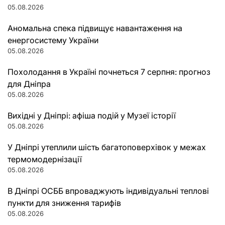
05.08.2026
Аномальна спека підвищує навантаження на
енергосистему України
05.08.2026
Похолодання в Україні почнеться 7 серпня: прогноз
для Дніпра
05.08.2026
Вихідні у Дніпрі: афіша подій у Музеї історії
05.08.2026
У Дніпрі утеплили шість багатоповерхівок у межах
термомодернізації
05.08.2026
В Дніпрі ОСББ впроваджують індивідуальні теплові
пункти для зниження тарифів
05.08.2026