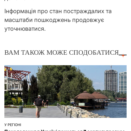
Інформація про стан постраждалих та
масштаби пошкоджень продовжує
уточнюватися.
ВАМ ТАКОЖ МОЖЕ СПОДОБАТИСЯ
У РЕГІОНІ
ОПУБЛІКУВАТИ