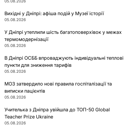
05.08.2026
Вихідні у Дніпрі: афіша подій у Музеї історії
05.08.2026
У Дніпрі утеплили шість багатоповерхівок у межах
термомодернізації
05.08.2026
В Дніпрі ОСББ впроваджують індивідуальні теплові
пункти для зниження тарифів
05.08.2026
МОЗ затвердило нові правила госпіталізації та
виписки пацієнтів
05.08.2026
Учителька з Дніпра увійшла до ТОП-50 Global
Teacher Prize Ukraine
05.08.2026