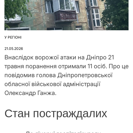
У РЕГІОНІ
ОПУБЛІКУВАТИ
У
21.05.2026
Внаслідок ворожої атаки на Дніпро 21
травня поранення отримали 11 осіб. Про це
повідомив голова Дніпропетровської
обласної військової адміністрації
Олександр Ганжа.
Стан постраждалих