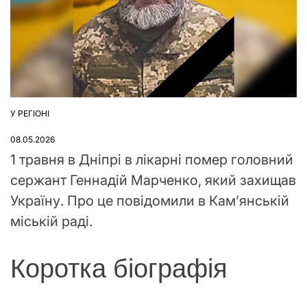
У РЕГІОНІ
ОПУБЛІКУВАТИ
У
08.05.2026
1 травня в Дніпрі в лікарні помер головний
сержант Геннадій Марченко, який захищав
Україну. Про це повідомили в Кам’янській
міській раді.
Коротка біографія