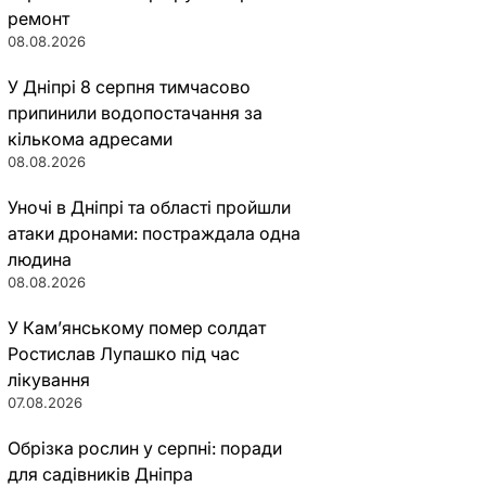
ремонт
08.08.2026
У Дніпрі 8 серпня тимчасово
припинили водопостачання за
кількома адресами
08.08.2026
Уночі в Дніпрі та області пройшли
атаки дронами: постраждала одна
людина
08.08.2026
У Кам’янському помер солдат
Ростислав Лупашко під час
лікування
07.08.2026
Обрізка рослин у серпні: поради
для садівників Дніпра