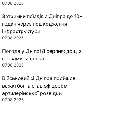
07.08.2026
Затримки поїздів з Дніпра до 10+
годин через пошкодження
інфраструктури
07.08.2026
Погода у Дніпрі 8 серпня: дощі з
грозами та спека
07.08.2026
Військовий зі Дніпра пройшов
важкі бої та став офіцером
артилерійської розвідки
07.08.2026