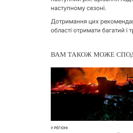
наступному сезоні.
Дотримання цих рекоменда
області отримати багатий і т
ВАМ ТАКОЖ МОЖЕ СПО
У РЕГІОНІ
ОПУБЛІКУВАТИ