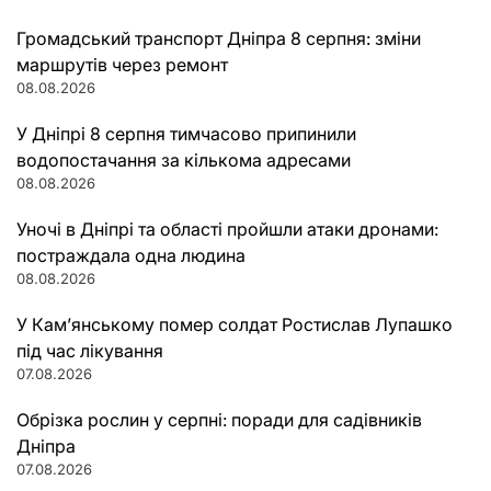
Громадський транспорт Дніпра 8 серпня: зміни
маршрутів через ремонт
08.08.2026
У Дніпрі 8 серпня тимчасово припинили
водопостачання за кількома адресами
08.08.2026
Уночі в Дніпрі та області пройшли атаки дронами:
постраждала одна людина
08.08.2026
У Кам’янському помер солдат Ростислав Лупашко
під час лікування
07.08.2026
Обрізка рослин у серпні: поради для садівників
Дніпра
07.08.2026