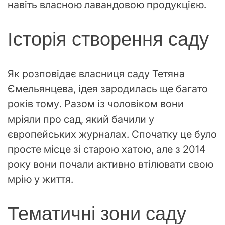
навіть власною лавандовою продукцією.
Історія створення саду
Як розповідає власниця саду Тетяна
Ємельянцева, ідея зародилась ще багато
років тому. Разом із чоловіком вони
мріяли про сад, який бачили у
європейських журналах. Спочатку це було
просте місце зі старою хатою, але з 2014
року вони почали активно втілювати свою
мрію у життя.
Тематичні зони саду