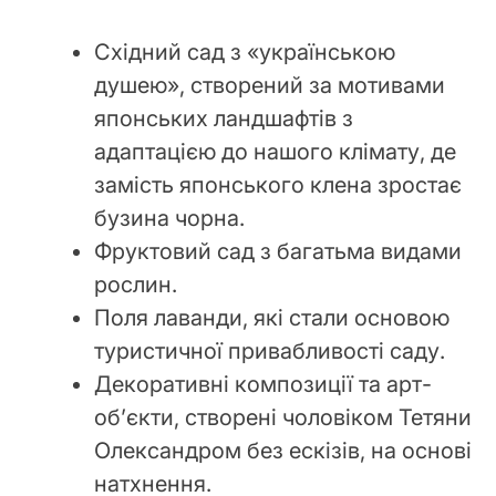
Східний сад з «українською
душею», створений за мотивами
японських ландшафтів з
адаптацією до нашого клімату, де
замість японського клена зростає
бузина чорна.
Фруктовий сад з багатьма видами
рослин.
Поля лаванди, які стали основою
туристичної привабливості саду.
Декоративні композиції та арт-
об’єкти, створені чоловіком Тетяни
Олександром без ескізів, на основі
натхнення.