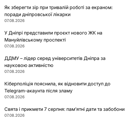
Як зберегти зір при тривалій роботі за екраном:
поради дніпровської лікарки
07.08.2026
У Дніпрі представили проєкт нового ЖК на
Мануйлівському проспекті
07.08.2026
ДДМУ – лідер серед університетів Дніпра за
науковою активністю
07.08.2026
Кіберполіція пояснила, як відновити доступ до
Telegram-акаунта після зламу
07.08.2026
Свята і прикмети 7 серпня: пам’ятні дати та забобони
07.08.2026