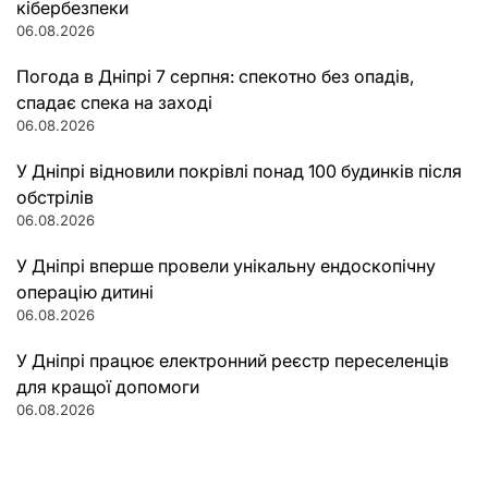
кібербезпеки
06.08.2026
Погода в Дніпрі 7 серпня: спекотно без опадів,
спадає спека на заході
06.08.2026
У Дніпрі відновили покрівлі понад 100 будинків після
обстрілів
06.08.2026
У Дніпрі вперше провели унікальну ендоскопічну
операцію дитині
06.08.2026
У Дніпрі працює електронний реєстр переселенців
для кращої допомоги
06.08.2026