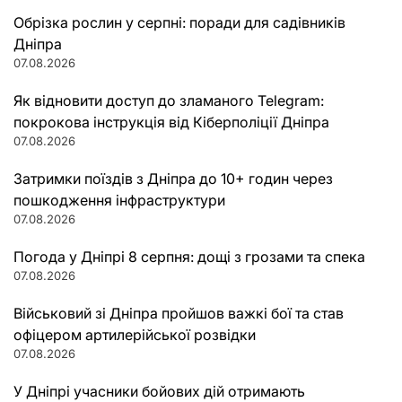
Обрізка рослин у серпні: поради для садівників
Дніпра
07.08.2026
Як відновити доступ до зламаного Telegram:
покрокова інструкція від Кіберполіції Дніпра
07.08.2026
Затримки поїздів з Дніпра до 10+ годин через
пошкодження інфраструктури
07.08.2026
Погода у Дніпрі 8 серпня: дощі з грозами та спека
07.08.2026
Військовий зі Дніпра пройшов важкі бої та став
офіцером артилерійської розвідки
07.08.2026
У Дніпрі учасники бойових дій отримають