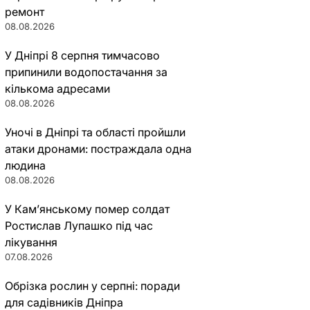
ремонт
08.08.2026
У Дніпрі 8 серпня тимчасово
припинили водопостачання за
кількома адресами
08.08.2026
Уночі в Дніпрі та області пройшли
атаки дронами: постраждала одна
людина
08.08.2026
У Кам’янському помер солдат
Ростислав Лупашко під час
лікування
07.08.2026
Обрізка рослин у серпні: поради
для садівників Дніпра