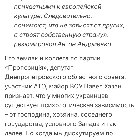
причастными к европейской
культуре. Следовательно,
понимают, что не зависят от других,
а строят собственную страну», –
резюмировал Антон Андриенко.
Его земляк и коллега по партии
«Пропозиція», депутат
Днепропетровского областного совета,
участник АТО, майор ВСУ Павел Хазан
признает, что у многих украинцев
существует психологическая зависимость
– от господина, хозяина, соседнего
государства, условного Запада и так
далее. Но когда мы дискутируем по