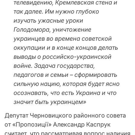
телевидению, Кремлевская стена и
так далее. Им нужно глубоко
изучать ужасные уроки
Голодомора, уничтожение
украинцев во времена советской
оккупации и в конце концов делать
выводы о российско-украинской
войне. Задача государства,
педагогов и семьи – сформировать
сильную нацию, которая будет ясно
осознавать, что есть Украина и что
значит быть украинцем»
Депутат Черновицкого районного совета
от «Пропозиції» Александр Каспрук
считает, что рассматривая вопрос наличия