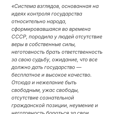
«Система взглядов, основанная на
идеях контроля государства
относительно народа,
сформировавшаяся во времена
СССР, породила у людей отсутствие
веры в собственные силы,
неготовность брать ответственность
за свою судьбу, ожидание, что все
должно дать государство —
бесплатное и высокое качество.
Отсюда и нежелание быть
свободным, ужас свободы,
отсутствие сознательной
гражданской позиции, неумение и
неготовность бороться за свои