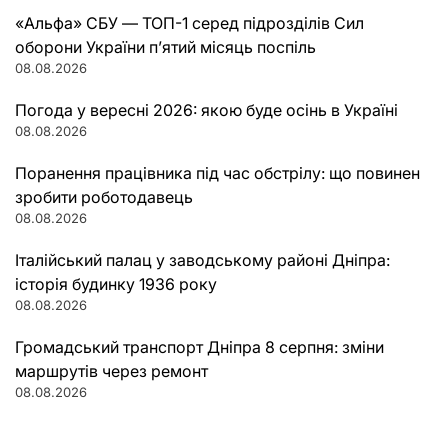
«Альфа» СБУ — ТОП-1 серед підрозділів Сил
оборони України п’ятий місяць поспіль
08.08.2026
Погода у вересні 2026: якою буде осінь в Україні
08.08.2026
Поранення працівника під час обстрілу: що повинен
зробити роботодавець
08.08.2026
Італійський палац у заводському районі Дніпра:
історія будинку 1936 року
08.08.2026
Громадський транспорт Дніпра 8 серпня: зміни
маршрутів через ремонт
08.08.2026