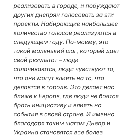
реализовать в городе, и побуждают
других днепрян голосовать за эти
проекты. Набирающие наибольшее
количество голосов реализуются в
следующем году. По-моему, это
такой маленький шаг, который дает
свой результат – люди
сплачиваются, люди чувствуют то,
что они могут влиять на то, что
делается в городе. Это делает нас
ближе к Европе, где люди не боятся
брать инициативу и влиять на
события в своей стране. И именно
благодаря таким шагам Днепр и
Украина становятся все более