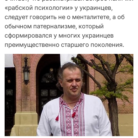
«рабской психологии» у украинцев,
следует говорить не о менталитете, а об
обычном патернализме, который
сформировался у многих украинцев
преимущественно старшего поколения.