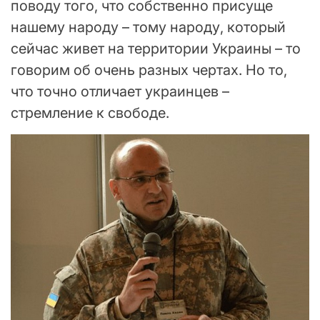
поводу того, что собственно присуще
нашему народу – тому народу, который
сейчас живет на территории Украины – то
говорим об очень разных чертах. Но то,
что точно отличает украинцев –
стремление к свободе.