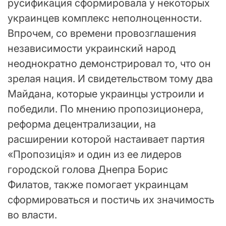
русификация сформировала у некоторых
украинцев комплекс неполноценности.
Впрочем, со времени провозглашения
независимости украинский народ
неоднократно демонстрировал то, что он
зрелая нация. И свидетельством тому два
Майдана, которые украинцы устроили и
победили. По мнению пропозиционера,
реформа децентрализации, на
расширении которой настаивает партия
«Пропозиція» и один из ее лидеров
городской голова Днепра Борис
Филатов, также помогает украинцам
сформироваться и постичь их значимость
во власти.