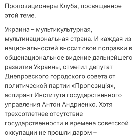
Пропозиционеры Клуба, посвященное
этой теме.
Украина – мультикультурная,
мультинациональная страна. И каждая из
национальностей вносит свои поправки в
общенациональное видение дальнейшего
развития Украины, отметил депутат
Днепровского городского совета от
политической партии «Пропозиція»,
аспирант Института государственного
управления Антон Андриенко. Хотя
трехсотлетнее отсутствие
государственности и времена советской
оккупации не прошли даром –