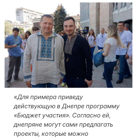
«Для примера приведу
действующую в Днепре программу
«Бюджет участия». Согласно ей,
днепряне могут сами предлагать
проекты, которые можно