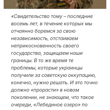
«Свидетельство тому – последние
восемь лет, в течение которых мы
отчаянно боремся за свою
независимость, отстаиваем
неприкосновенность своего
государства, защищаем наши
границы. В то же время те
проблемы, которые украинцы
получили за советскую оккупацию,
конечно, нужно решать. И это точно
должно «прорасти» в новом
поколении, не знающем, что такое
очереди, «Лебединое озеро» по