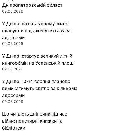
Дніпропетровській області
09.08.2026
У Дніпрі на наступному тижні
планують відключення газу за
адресами
09.08.2026
У Дніпрі стартує великий літній
книгообмін на Успенській площі
09.08.2026
У Дніпрі 10-14 серпня планово
вимикатимуть світло за кількома
адресами
09.08.2026
Що читають дніпряни під час
війни: популярні книжки та
бібліотеки