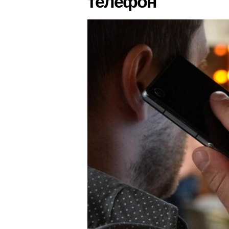
телефон