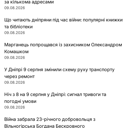
за кількома адресами
09.08.2026
Що читають дніпряни під час війни: популярні книжки
та бібліотеки
09.08.2026
Марганець попрощався із захисником Олександром
Комашком
09.08.2026
У Дніпрі 9 серпня змінили схему руху транспорту
через ремонт
09.08.2026
Ніч з 8 на 9 серпня у Дніпрі: сигнал тривоги та
погодні умови
09.08.2026
Війна забрала 23-річного добровольця з
Вільногірська Богдана Бескровного