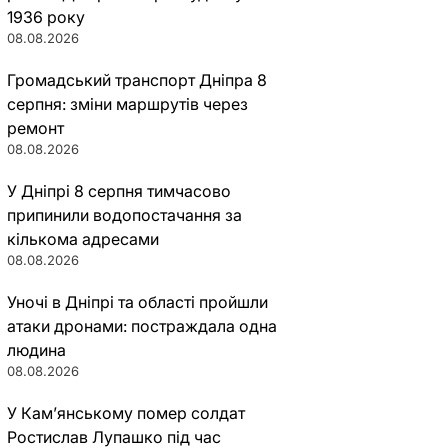
1936 року
08.08.2026
Громадський транспорт Дніпра 8
серпня: зміни маршрутів через
ремонт
08.08.2026
У Дніпрі 8 серпня тимчасово
припинили водопостачання за
кількома адресами
08.08.2026
Уночі в Дніпрі та області пройшли
атаки дронами: постраждала одна
людина
08.08.2026
У Кам’янському помер солдат
Ростислав Лупашко під час