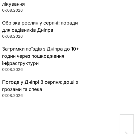
лікування
07.08.2026
Обрізка рослин у серпні: поради
для садівників Дніпра
07.08.2026
Затримки поїздів з Дніпра до 10+
годин через пошкодження
інфраструктури
07.08.2026
Погода у Дніпрі 8 серпня: дощі з
грозами та спека
07.08.2026
У Д