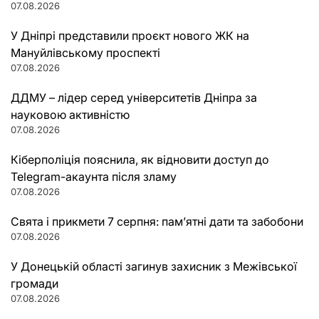
07.08.2026
У Дніпрі представили проєкт нового ЖК на
Мануйлівському проспекті
07.08.2026
ДДМУ – лідер серед університетів Дніпра за
науковою активністю
07.08.2026
Кіберполіція пояснила, як відновити доступ до
Telegram-акаунта після зламу
07.08.2026
Свята і прикмети 7 серпня: пам’ятні дати та забобони
07.08.2026
У Донецькій області загинув захисник з Межівської
громади
07.08.2026