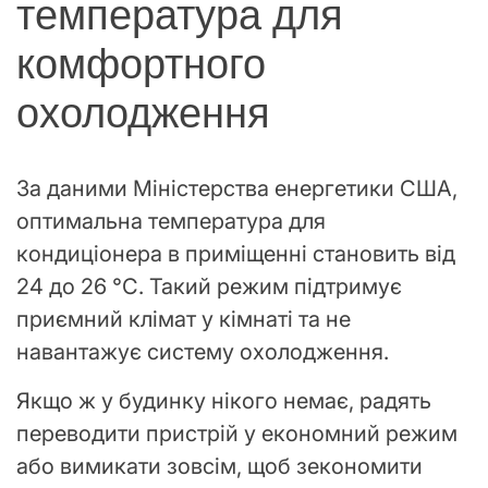
температура для
комфортного
охолодження
За даними Міністерства енергетики США,
оптимальна температура для
кондиціонера в приміщенні становить від
24 до 26 °C. Такий режим підтримує
приємний клімат у кімнаті та не
навантажує систему охолодження.
Якщо ж у будинку нікого немає, радять
переводити пристрій у економний режим
або вимикати зовсім, щоб зекономити