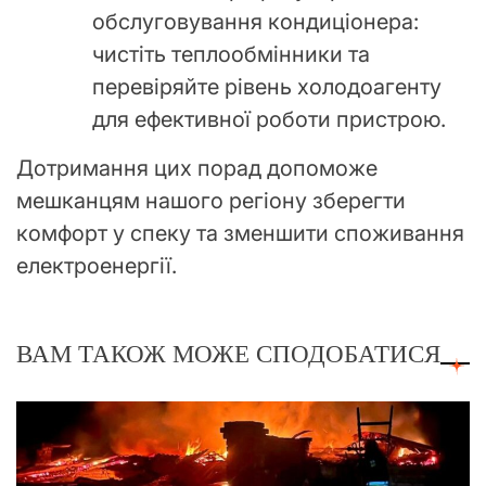
обслуговування кондиціонера:
чистіть теплообмінники та
перевіряйте рівень холодоагенту
для ефективної роботи пристрою.
Дотримання цих порад допоможе
мешканцям нашого регіону зберегти
комфорт у спеку та зменшити споживання
електроенергії.
ВАМ ТАКОЖ МОЖЕ СПОДОБАТИСЯ