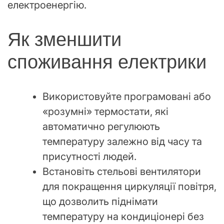
електроенергію.
Як зменшити
споживання електрики
Використовуйте програмовані або
«розумні» термостати, які
автоматично регулюють
температуру залежно від часу та
присутності людей.
Встановіть стельові вентилятори
для покращення циркуляції повітря,
що дозволить піднімати
температуру на кондиціонері без