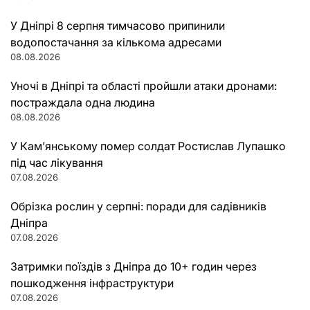
У Дніпрі 8 серпня тимчасово припинили
водопостачання за кількома адресами
08.08.2026
Уночі в Дніпрі та області пройшли атаки дронами:
постраждала одна людина
08.08.2026
У Кам’янському помер солдат Ростислав Лупашко
під час лікування
07.08.2026
Обрізка рослин у серпні: поради для садівників
Дніпра
07.08.2026
Затримки поїздів з Дніпра до 10+ годин через
пошкодження інфраструктури
07.08.2026