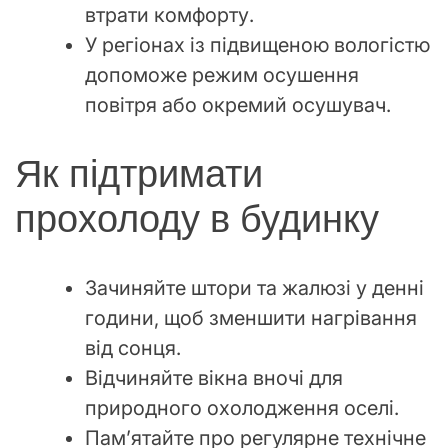
втрати комфорту.
У регіонах із підвищеною вологістю
допоможе режим осушення
повітря або окремий осушувач.
Як підтримати
прохолоду в будинку
Зачиняйте штори та жалюзі у денні
години, щоб зменшити нагрівання
від сонця.
Відчиняйте вікна вночі для
природного охолодження оселі.
Пам’ятайте про регулярне технічне