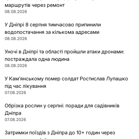
маршрутів через ремонт
08.08.2026
У Дніпрі 8 серпня тимчасово припинили
водопостачання за кількома адресами
08.08.2026
Уночі в Дніпрі та області пройшли атаки дронами:
постраждала одна людина
08.08.2026
У Кам’янському помер солдат Ростислав Лупашко
під час лікування
07.08.2026
Обрізка рослин у серпні: поради для садівників
Дніпра
07.08.2026
Затримки поїздів з Дніпра до 10+ годин через