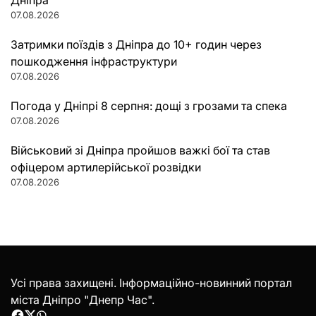
07.08.2026
Затримки поїздів з Дніпра до 10+ годин через
пошкодження інфраструктури
07.08.2026
Погода у Дніпрі 8 серпня: дощі з грозами та спека
07.08.2026
Військовий зі Дніпра пройшов важкі бої та став
офіцером артилерійської розвідки
07.08.2026
Усі права захищені. Інформаційно-новинний портал
міста Дніпро "Днепр Час".