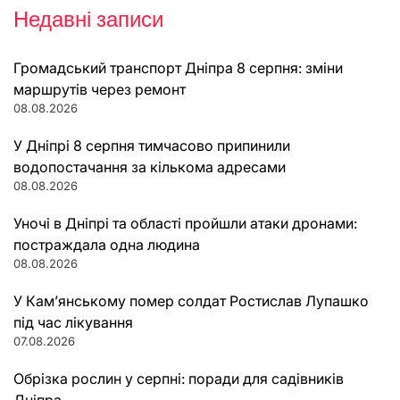
Недавні записи
Громадський транспорт Дніпра 8 серпня: зміни
маршрутів через ремонт
08.08.2026
У Дніпрі 8 серпня тимчасово припинили
водопостачання за кількома адресами
08.08.2026
Уночі в Дніпрі та області пройшли атаки дронами:
постраждала одна людина
08.08.2026
У Кам’янському помер солдат Ростислав Лупашко
під час лікування
07.08.2026
Обрізка рослин у серпні: поради для садівників
Дніпра