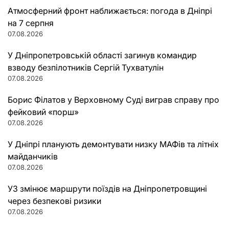
Атмосферний фронт наближається: погода в Дніпрі
на 7 серпня
07.08.2026
У Дніпропетровській області загинув командир
взводу безпілотників Сергій Тухватулін
07.08.2026
Борис Філатов у Верховному Суді виграв справу про
фейковий «порш»
07.08.2026
У Дніпрі планують демонтувати низку МАФів та літніх
майданчиків
07.08.2026
УЗ змінює маршрути поїздів на Дніпропетровщині
через безпекові ризики
07.08.2026