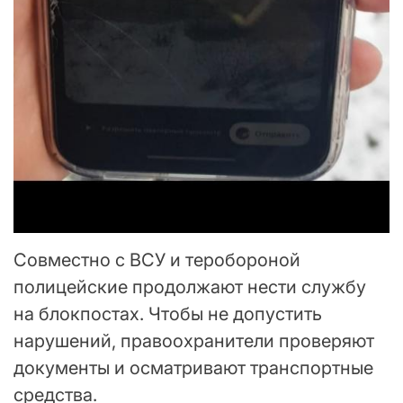
Совместно с ВСУ и теробороной
полицейские продолжают нести службу
на блокпостах. Чтобы не допустить
нарушений, правоохранители проверяют
документы и осматривают транспортные
средства.