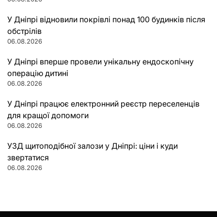
У Дніпрі відновили покрівлі понад 100 будинків після
обстрілів
06.08.2026
У Дніпрі вперше провели унікальну ендоскопічну
операцію дитині
06.08.2026
У Дніпрі працює електронний реєстр переселенців
для кращої допомоги
06.08.2026
УЗД щитоподібної залози у Дніпрі: ціни і куди
звертатися
06.08.2026