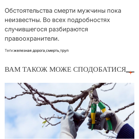
Обстоятельства смерти мужчины пока
неизвестны. Во всех подробностях
случившегося разбираются
правоохранители.
Теґи:
железная дорога
,
смерть
,
труп
ВАМ ТАКОЖ МОЖЕ СПОДОБАТИСЯ