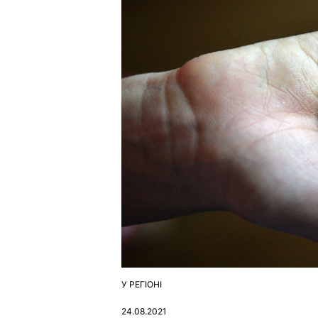
У РЕГІОНІ
ОПУБЛІКУВАТИ
У
24.08.2021