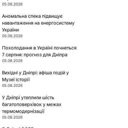
05.08.2026
Аномальна спека підвищує
навантаження на енергосистему
України
05.08.2026
Похолодання в Україні почнеться
7 серпня: прогноз для Дніпра
05.08.2026
Вихідні у Дніпрі: афіша подій у
Музеї історії
05.08.2026
У Дніпрі утеплили шість
багатоповерхівок у межах
термомодернізації
05.08.2026