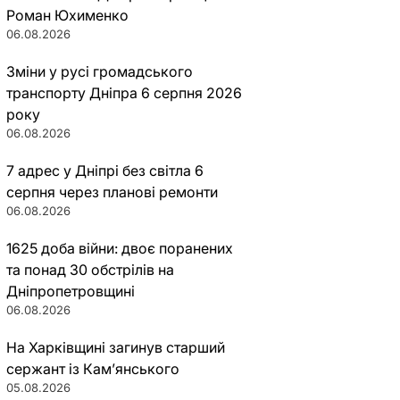
Роман Юхименко
06.08.2026
Зміни у русі громадського
транспорту Дніпра 6 серпня 2026
року
06.08.2026
7 адрес у Дніпрі без світла 6
серпня через планові ремонти
06.08.2026
1625 доба війни: двоє поранених
та понад 30 обстрілів на
Дніпропетровщині
06.08.2026
На Харківщині загинув старший
сержант із Кам’янського
05.08.2026