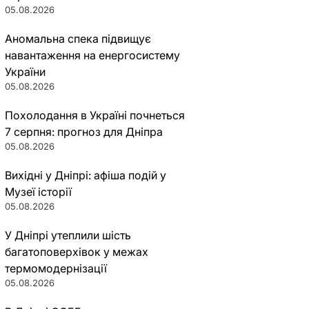
05.08.2026
Аномальна спека підвищує
навантаження на енергосистему
України
05.08.2026
Похолодання в Україні почнеться
7 серпня: прогноз для Дніпра
05.08.2026
Вихідні у Дніпрі: афіша подій у
Музеї історії
05.08.2026
У Дніпрі утеплили шість
багатоповерхівок у межах
термомодернізації
05.08.2026