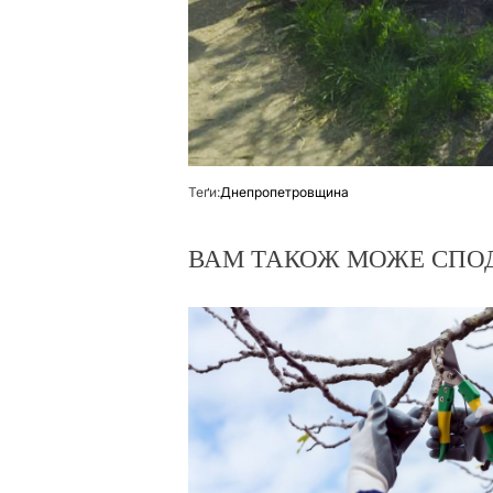
Теґи:
Днепропетровщина
ВАМ ТАКОЖ МОЖЕ СПО