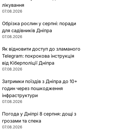
лікування
07.08.2026
Обрізка рослин у серпні: поради
для садівників Дніпра
07.08.2026
Як відновити доступ до зламаного
Telegram: покрокова інструкція
від Кіберполіції Дніпра
07.08.2026
Затримки поїздів з Дніпра до 10+
годин через пошкодження
інфраструктури
07.08.2026
Погода у Дніпрі 8 серпня: дощі з
грозами та спека
07.08.2026