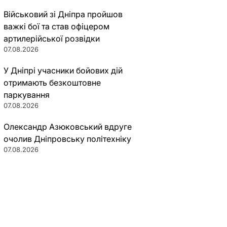
Військовий зі Дніпра пройшов
важкі бої та став офіцером
артилерійської розвідки
07.08.2026
У Дніпрі учасники бойових дій
отримають безкоштовне
паркування
07.08.2026
Олександр Азюковський вдруге
очолив Дніпровську політехніку
07.08.2026