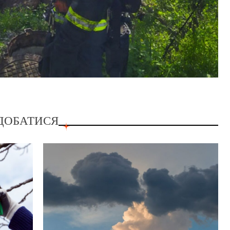
ДОБАТИСЯ