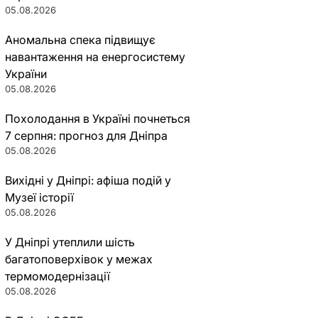
05.08.2026
Аномальна спека підвищує
навантаження на енергосистему
України
05.08.2026
Похолодання в Україні почнеться
7 серпня: прогноз для Дніпра
05.08.2026
Вихідні у Дніпрі: афіша подій у
Музеї історії
05.08.2026
У Дніпрі утеплили шість
багатоповерхівок у межах
термомодернізації
05.08.2026