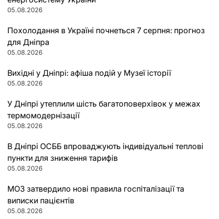
05.08.2026
Похолодання в Україні почнеться 7 серпня: прогноз
для Дніпра
05.08.2026
Вихідні у Дніпрі: афіша подій у Музеї історії
05.08.2026
У Дніпрі утеплили шість багатоповерхівок у межах
термомодернізації
05.08.2026
В Дніпрі ОСББ впроваджують індивідуальні теплові
пункти для зниження тарифів
05.08.2026
МОЗ затвердило нові правила госпіталізації та
виписки пацієнтів
05.08.2026