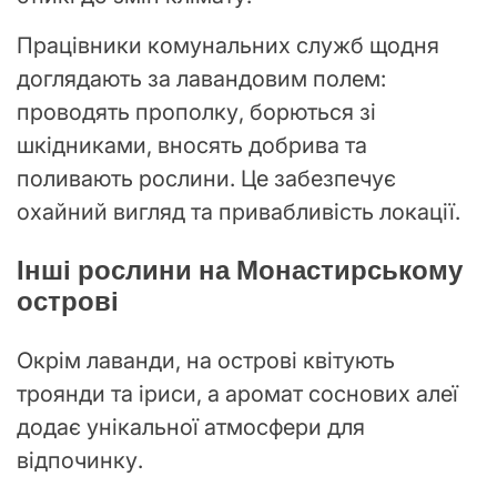
Працівники комунальних служб щодня
доглядають за лавандовим полем:
проводять прополку, борються зі
шкідниками, вносять добрива та
поливають рослини. Це забезпечує
охайний вигляд та привабливість локації.
Інші рослини на Монастирському
острові
Окрім лаванди, на острові квітують
троянди та іриси, а аромат соснових алеї
додає унікальної атмосфери для
відпочинку.