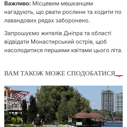
Важливо:
Місцевим мешканцям
нагадують, що рвати рослини та ходити по
лавандових рядах заборонено.
Запрошуємо жителів Дніпра та області
відвідати Монастирський острів, щоб
насолодитися першими квітами цього літа.
ВАМ ТАКОЖ МОЖЕ СПОДОБАТИСЯ