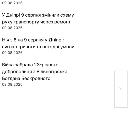
09.08.2026
У Дніпрі 9 серпня змінили схему
руху транспорту через ремонт
09.08.2026
Ніч з 8 на 9 серпня у Дніпрі:
сигнал тривоги та погодні умови
09.08.2026
Війна забрала 23-річного
добровольця з Вільногірська
Богдана Бескровного
В Д
08.08.2026
зад