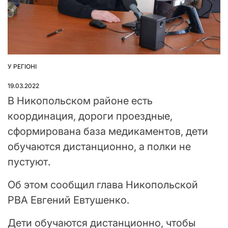
У РЕГІОНІ
ОПУБЛІКУВАТИ
У
19.03.2022
В Никопольском районе есть
координация, дороги проездные,
сформирована база медикаментов, дети
обучаются дистанционно, а полки не
пустуют.
Об этом сообщил глава Никопольской
РВА Евгений Евтушенко.
Дети обучаются дистанционно, чтобы